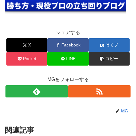
シェアする
X
Facebook
はてブ
Pocket
LINE
コピー
MGをフォローする
MG
関連記事