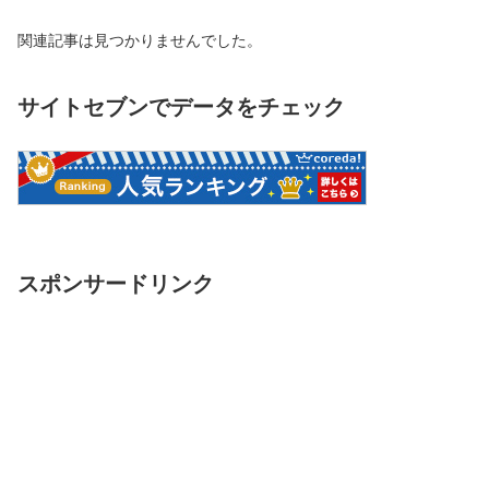
関連記事は見つかりませんでした。
サイトセブンでデータをチェック
スポンサードリンク