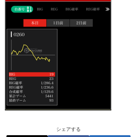
シェアする