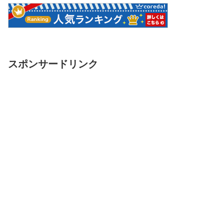
スポンサードリンク