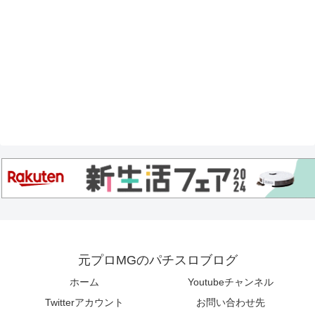
元プロMGのパチスロブログ
ホーム
Youtubeチャンネル
Twitterアカウント
お問い合わせ先