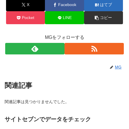
X
Facebook
はてブ
Pocket
LINE
コピー
MGをフォローする
MG
関連記事
関連記事は見つかりませんでした。
サイトセブンでデータをチェック