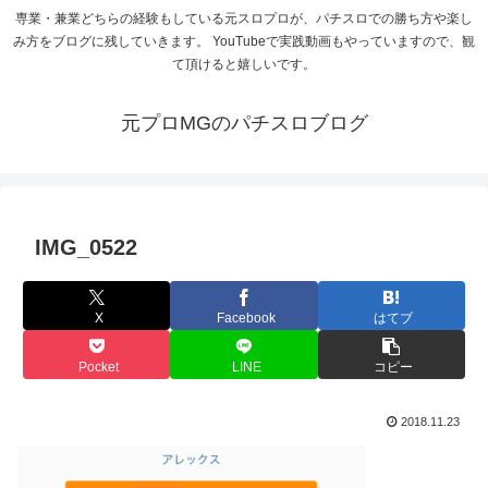
専業・兼業どちらの経験もしている元スロプロが、パチスロでの勝ち方や楽し
み方をブログに残していきます。 YouTubeで実践動画もやっていますので、観
て頂けると嬉しいです。
元プロMGのパチスロブログ
IMG_0522
X
Facebook
はてブ
Pocket
LINE
コピー
2018.11.23