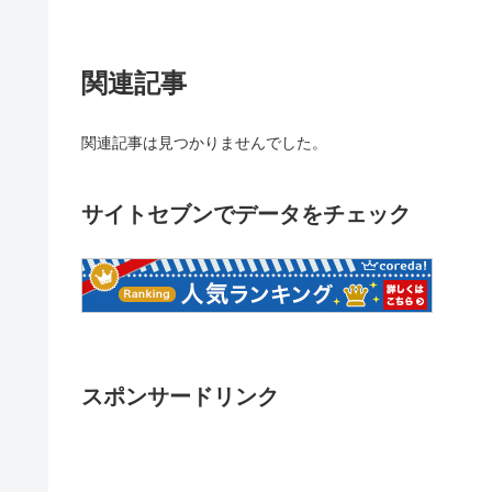
関連記事
関連記事は見つかりませんでした。
サイトセブンでデータをチェック
スポンサードリンク