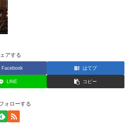
ェアする
Facebook
はてブ
LINE
コピー
をフォローする