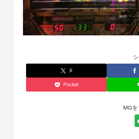
シ
X
Pocket
MG