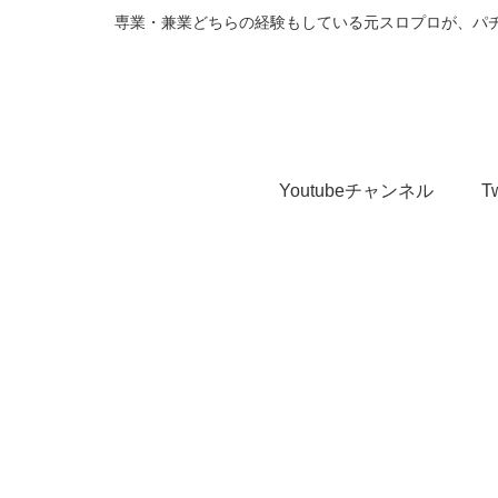
専業・兼業どちらの経験もしている元スロプロが、パチ
Youtubeチャンネル
T