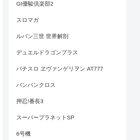
GI優駿倶楽部2
スロマガ
ルパン三世 世界解剖
デュエルドラゴンプラス
パチスロ ヱヴァンゲリヲン AT777
バンバンクロス
押忍!番長3
スーパープラネットSP
6号機