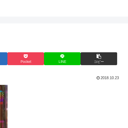
Pocket
LINE
コピー
2018.10.23