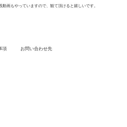
実践動画もやっていますので、観て頂けると嬉しいです。
事項
お問い合わせ先