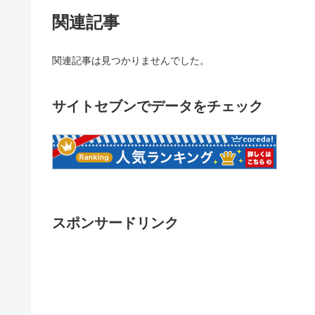
関連記事
関連記事は見つかりませんでした。
サイトセブンでデータをチェック
スポンサードリンク