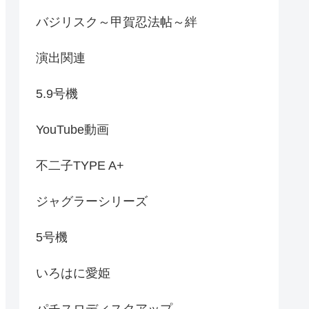
バジリスク～甲賀忍法帖～絆
演出関連
5.9号機
YouTube動画
不二子TYPE A+
ジャグラーシリーズ
5号機
いろはに愛姫
パチスロディスクアップ