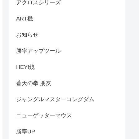
アクロスシリーズ
ART機
お知らせ
勝率アップツール
HEY!鏡
蒼天の拳 朋友
ジャングルマスターコングダム
ニューゲッターマウス
勝率UP