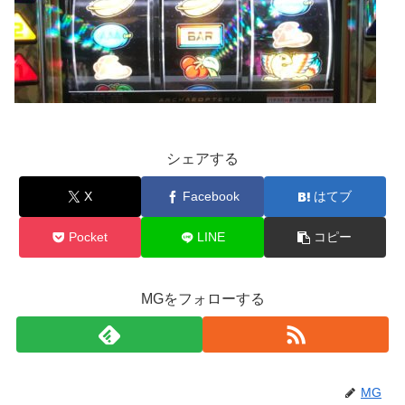
シェアする
X
Facebook
はてブ
Pocket
LINE
コピー
MGをフォローする
MG