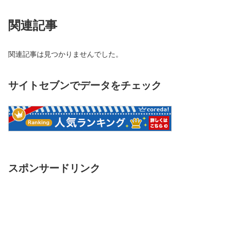
関連記事
関連記事は見つかりませんでした。
サイトセブンでデータをチェック
スポンサードリンク