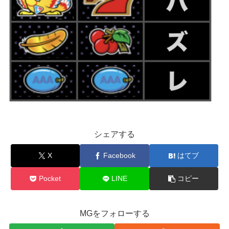
シェアする
X
Facebook
はてブ
Pocket
LINE
コピー
MGをフォローする