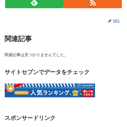
MG
関連記事
関連記事は見つかりませんでした。
サイトセブンでデータをチェック
スポンサードリンク