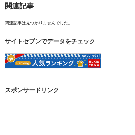
関連記事
関連記事は見つかりませんでした。
サイトセブンでデータをチェック
スポンサードリンク