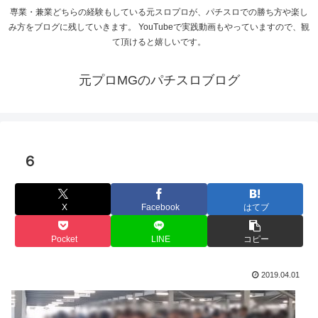
専業・兼業どちらの経験もしている元スロプロが、パチスロでの勝ち方や楽し
み方をブログに残していきます。 YouTubeで実践動画もやっていますので、観
て頂けると嬉しいです。
元プロMGのパチスロブログ
６
X
Facebook
はてブ
Pocket
LINE
コピー
2019.04.01