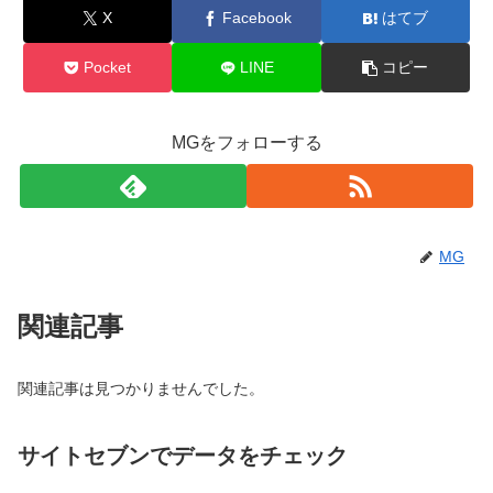
X
Facebook
はてブ
Pocket
LINE
コピー
MGをフォローする
MG
関連記事
関連記事は見つかりませんでした。
サイトセブンでデータをチェック