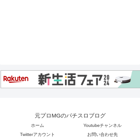
元プロMGのパチスロブログ
ホーム
Youtubeチャンネル
Twitterアカウント
お問い合わせ先