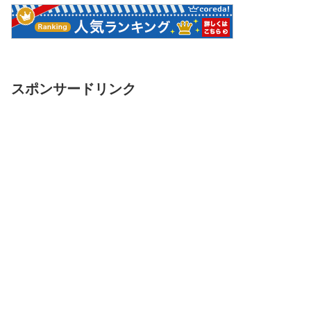
スポンサードリンク