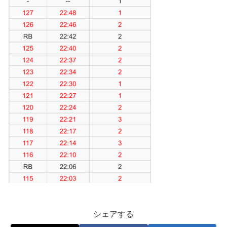
シェアする