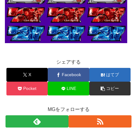
シェアする
X
Facebook
はてブ
Pocket
LINE
コピー
MGをフォローする