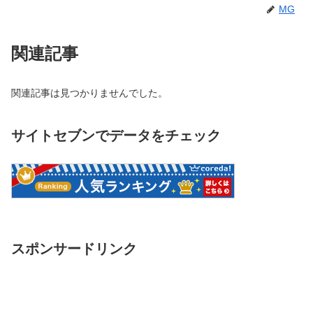
MG
関連記事
関連記事は見つかりませんでした。
サイトセブンでデータをチェック
スポンサードリンク