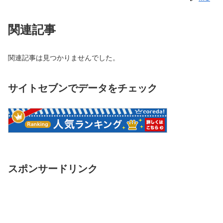
関連記事
関連記事は見つかりませんでした。
サイトセブンでデータをチェック
スポンサードリンク