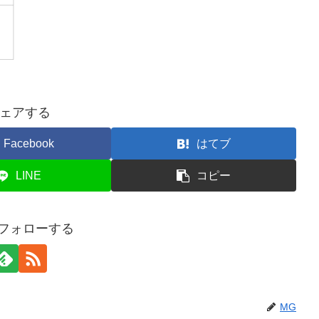
ェアする
Facebook
はてブ
LINE
コピー
をフォローする
MG