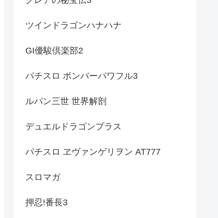
ツインドラゴンハナハナ
GI優駿倶楽部2
パチスロ ボンバーパワフル3
ルパン三世 世界解剖
デュエルドラゴンプラス
パチスロ ヱヴァンゲリヲン AT777
スロマガ
押忍!番長3