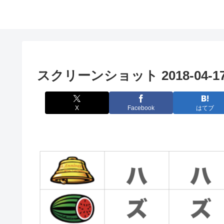
スクリーンショット 2018-04-17 2
X
Facebook
はてブ