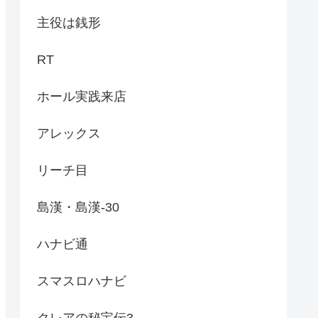
主役は銭形
RT
ホール実践来店
アレックス
リーチ目
島漢・島漢-30
ハナビ通
スマスロハナビ
クレアの秘宝伝3