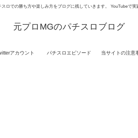
スロでの勝ち方や楽しみ方をブログに残していきます。 YouTubeで
元プロMGのパチスロブログ
witterアカウント
パチスロエピソード
当サイトの注意