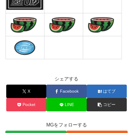
シェアする
X
Facebook
はてブ
Pocket
LINE
コピー
MGをフォローする