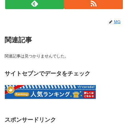
MG
関連記事
関連記事は見つかりませんでした。
サイトセブンでデータをチェック
スポンサードリンク