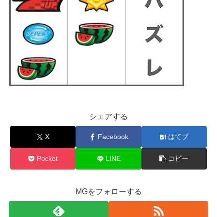
シェアする
X
Facebook
はてブ
Pocket
LINE
コピー
MGをフォローする