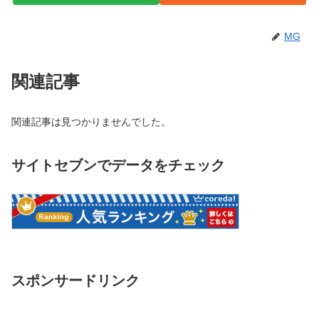
MG
関連記事
関連記事は見つかりませんでした。
サイトセブンでデータをチェック
スポンサードリンク