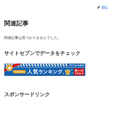
MG
関連記事
関連記事は見つかりませんでした。
サイトセブンでデータをチェック
スポンサードリンク