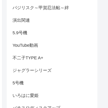
バジリスク～甲賀忍法帖～絆
演出関連
5.9号機
YouTube動画
不二子TYPE A+
ジャグラーシリーズ
5号機
いろはに愛姫
パチスロディスクアップ