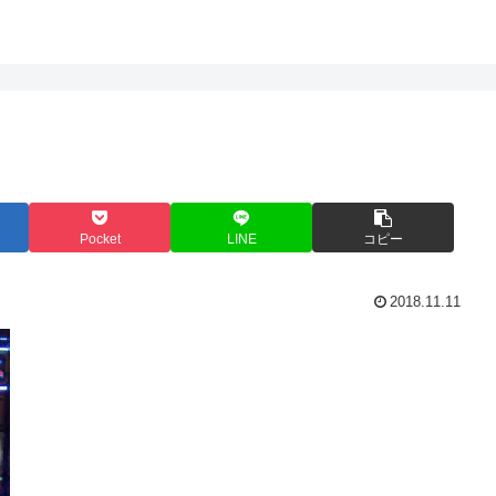
Pocket
LINE
コピー
2018.11.11