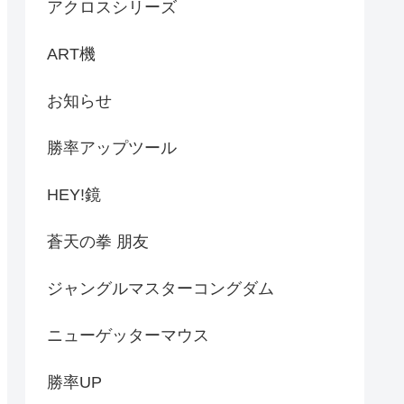
アクロスシリーズ
ART機
お知らせ
勝率アップツール
HEY!鏡
蒼天の拳 朋友
ジャングルマスターコングダム
ニューゲッターマウス
勝率UP