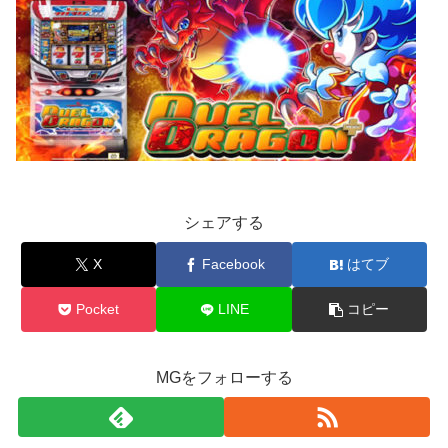
シェアする
X
Facebook
はてブ
Pocket
LINE
コピー
MGをフォローする