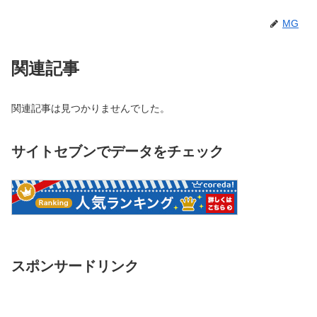
MG
関連記事
関連記事は見つかりませんでした。
サイトセブンでデータをチェック
スポンサードリンク