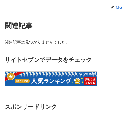
MG
関連記事
関連記事は見つかりませんでした。
サイトセブンでデータをチェック
スポンサードリンク