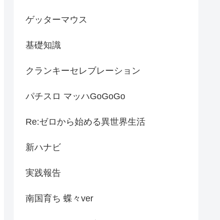
ゲッターマウス
基礎知識
クランキーセレブレーション
パチスロ マッハGoGoGo
Re:ゼロから始める異世界生活
新ハナビ
実践報告
南国育ち 蝶々ver