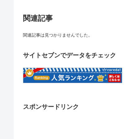
関連記事
関連記事は見つかりませんでした。
サイトセブンでデータをチェック
スポンサードリンク