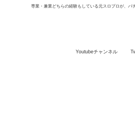
専業・兼業どちらの経験もしている元スロプロが、パチ
Youtubeチャンネル
T