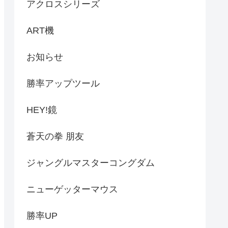
アクロスシリーズ
ART機
お知らせ
勝率アップツール
HEY!鏡
蒼天の拳 朋友
ジャングルマスターコングダム
ニューゲッターマウス
勝率UP