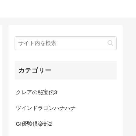
カテゴリー
クレアの秘宝伝3
ツインドラゴンハナハナ
GI優駿倶楽部2