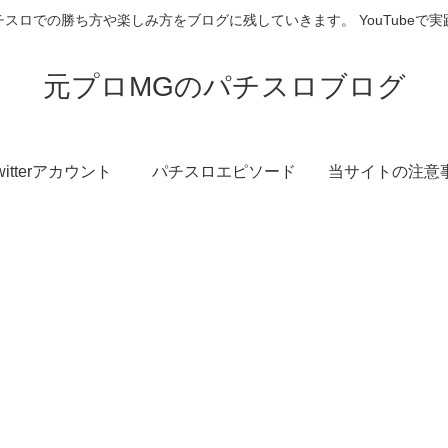
スロでの勝ち方や楽しみ方をブログに残していきます。 YouTubeで
元プロMGのパチスロブログ
witterアカウント
パチスロエピソード
当サイトの注意