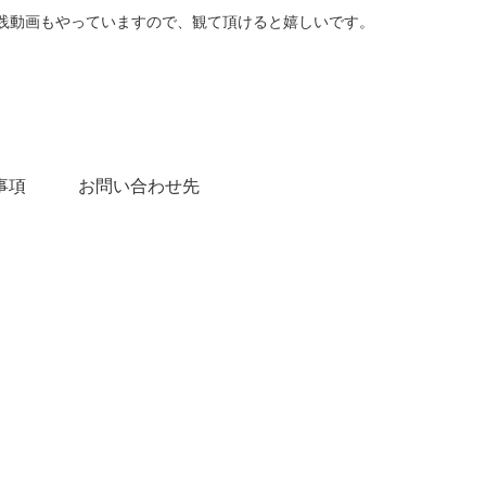
実践動画もやっていますので、観て頂けると嬉しいです。
事項
お問い合わせ先