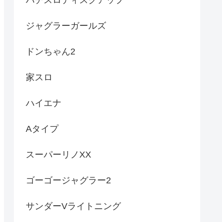
ジャグラーガールズ
ドンちゃん2
家スロ
ハイエナ
Aタイプ
スーパーリノXX
ゴーゴージャグラー2
サンダーVライトニング