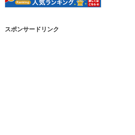
スポンサードリンク