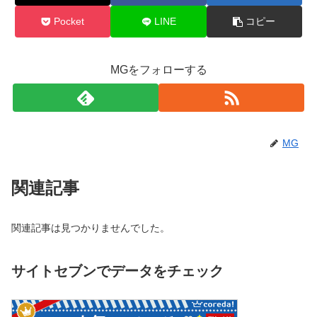
Pocket
LINE
コピー
MGをフォローする
MG
関連記事
関連記事は見つかりませんでした。
サイトセブンでデータをチェック