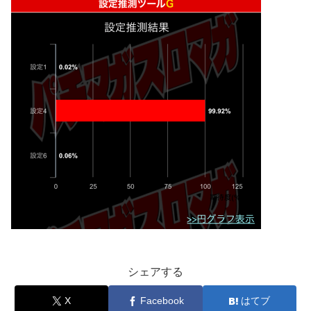
シェアする
X
Facebook
はてブ