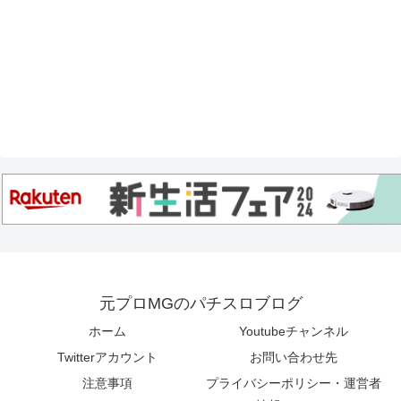
元プロMGのパチスロブログ
ホーム
Youtubeチャンネル
Twitterアカウント
お問い合わせ先
注意事項
プライバシーポリシー・運営者