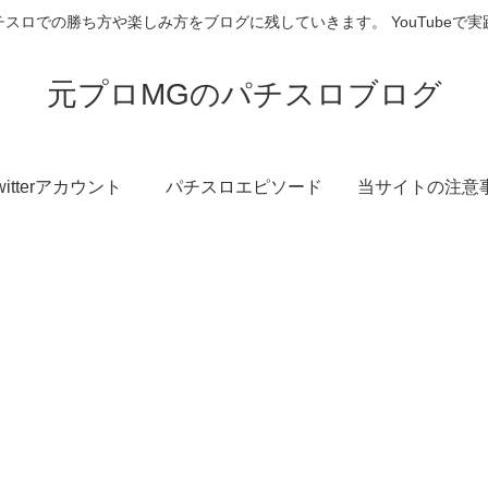
スロでの勝ち方や楽しみ方をブログに残していきます。 YouTubeで
元プロMGのパチスロブログ
witterアカウント
パチスロエピソード
当サイトの注意