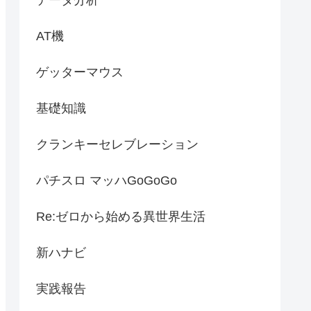
AT機
ゲッターマウス
基礎知識
クランキーセレブレーション
パチスロ マッハGoGoGo
Re:ゼロから始める異世界生活
新ハナビ
実践報告