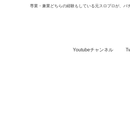
専業・兼業どちらの経験もしている元スロプロが、パチ
Youtubeチャンネル
T