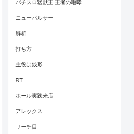
パチスロ猛獣王 王者の咆哮
ニューパルサー
解析
打ち方
主役は銭形
RT
ホール実践来店
アレックス
リーチ目