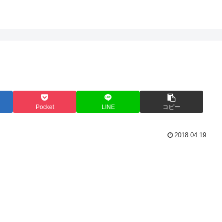
Pocket
LINE
コピー
2018.04.19