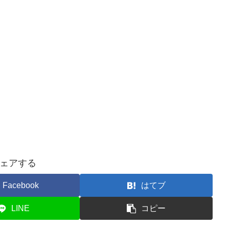
ェアする
Facebook
はてブ
LINE
コピー