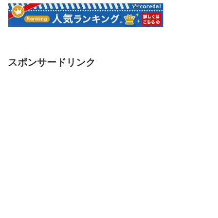
スポンサードリンク