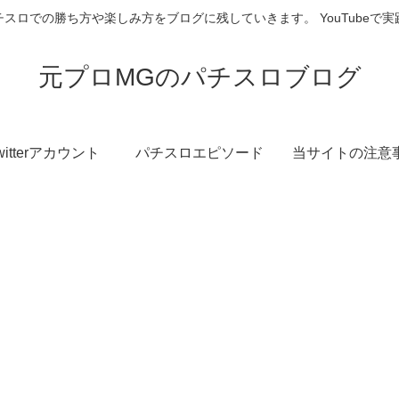
スロでの勝ち方や楽しみ方をブログに残していきます。 YouTubeで
元プロMGのパチスロブログ
witterアカウント
パチスロエピソード
当サイトの注意