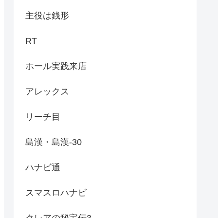
主役は銭形
RT
ホール実践来店
アレックス
リーチ目
島漢・島漢-30
ハナビ通
スマスロハナビ
クレアの秘宝伝3