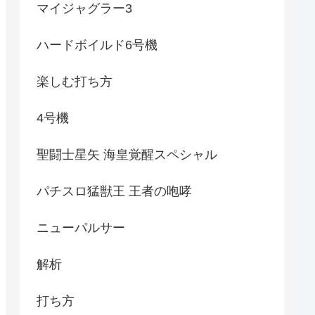
マイジャグラー3
ハードボイルド6号機
楽しむ打ち方
4号機
聖闘士星矢 海皇覚醒スペシャル
パチスロ猛獣王 王者の咆哮
ニューパルサー
解析
打ち方