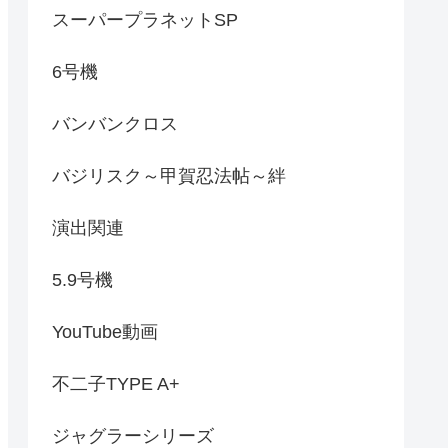
スーパープラネットSP
6号機
バンバンクロス
バジリスク～甲賀忍法帖～絆
演出関連
5.9号機
YouTube動画
不二子TYPE A+
ジャグラーシリーズ