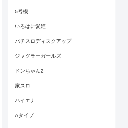
5号機
いろはに愛姫
パチスロディスクアップ
ジャグラーガールズ
ドンちゃん2
家スロ
ハイエナ
Aタイプ