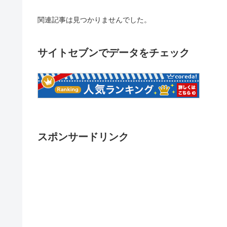
関連記事は見つかりませんでした。
サイトセブンでデータをチェック
スポンサードリンク