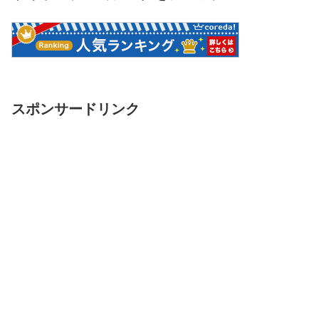
スポンサードリンク