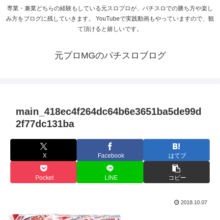
専業・兼業どちらの経験もしている元スロプロが、パチスロでの勝ち方や楽し
み方をブログに残していきます。 YouTubeで実践動画もやっていますので、観
て頂けると嬉しいです。
元プロMGのパチスロブログ
main_418ec4f264dc64b6e3651ba5de99d
2f77dc131ba
X
Facebook
はてブ
Pocket
LINE
コピー
2018.10.07