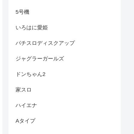
5号機
いろはに愛姫
パチスロディスクアップ
ジャグラーガールズ
ドンちゃん2
家スロ
ハイエナ
Aタイプ