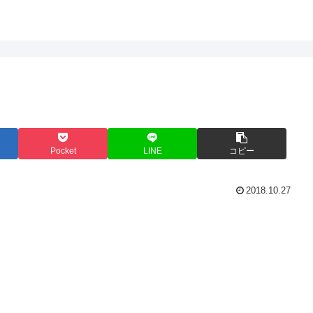
Pocket
LINE
コピー
2018.10.27