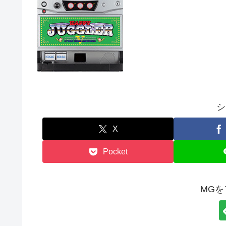
シ
X
Pocket
MG