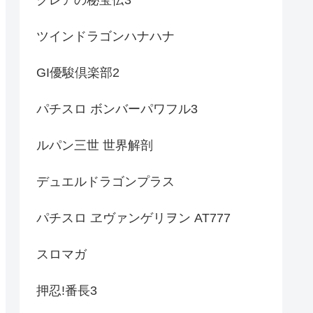
ツインドラゴンハナハナ
GI優駿倶楽部2
パチスロ ボンバーパワフル3
ルパン三世 世界解剖
デュエルドラゴンプラス
パチスロ ヱヴァンゲリヲン AT777
スロマガ
押忍!番長3