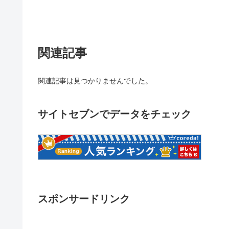
関連記事
関連記事は見つかりませんでした。
サイトセブンでデータをチェック
スポンサードリンク