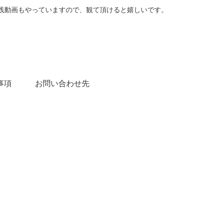
実践動画もやっていますので、観て頂けると嬉しいです。
事項
お問い合わせ先