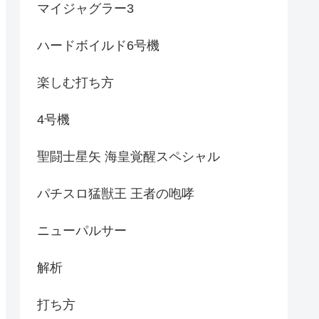
マイジャグラー3
ハードボイルド6号機
楽しむ打ち方
4号機
聖闘士星矢 海皇覚醒スペシャル
パチスロ猛獣王 王者の咆哮
ニューパルサー
解析
打ち方