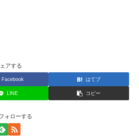
ェアする
Facebook
はてブ
LINE
コピー
をフォローする