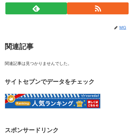
MG
関連記事
関連記事は見つかりませんでした。
サイトセブンでデータをチェック
スポンサードリンク