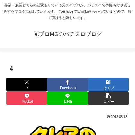
専業・兼業どちらの経験もしている元スロプロが、パチスロでの勝ち方や楽し
み方をブログに残していきます。 YouTubeで実践動画もやっていますので、観
て頂けると嬉しいです。
元プロMGのパチスロブログ
4
X
Facebook
はてブ
Pocket
LINE
コピー
2018.08.18