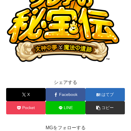
シェアする
X
Facebook
はてブ
Pocket
LINE
コピー
MGをフォローする