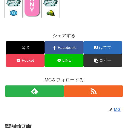
シェアする
X
Facebook
はてブ
Pocket
LINE
コピー
MGをフォローする
MG
関連記事