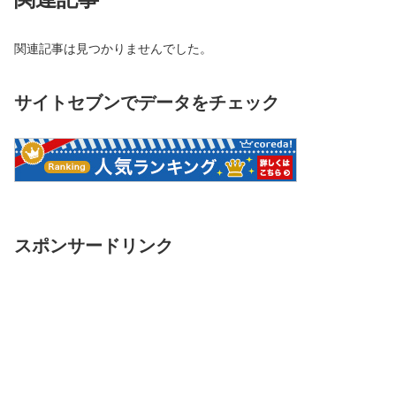
関連記事は見つかりませんでした。
サイトセブンでデータをチェック
スポンサードリンク