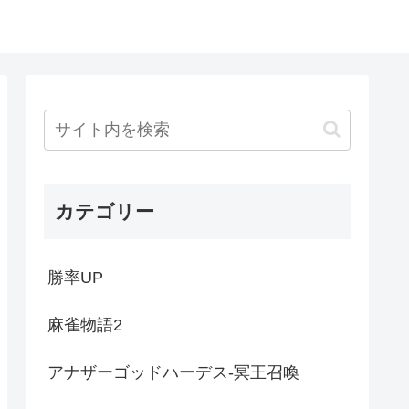
カテゴリー
勝率UP
麻雀物語2
アナザーゴッドハーデス-冥王召喚