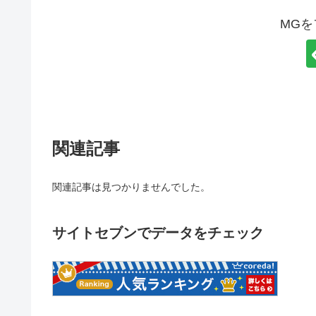
MG
関連記事
関連記事は見つかりませんでした。
サイトセブンでデータをチェック