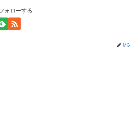
をフォローする
MG