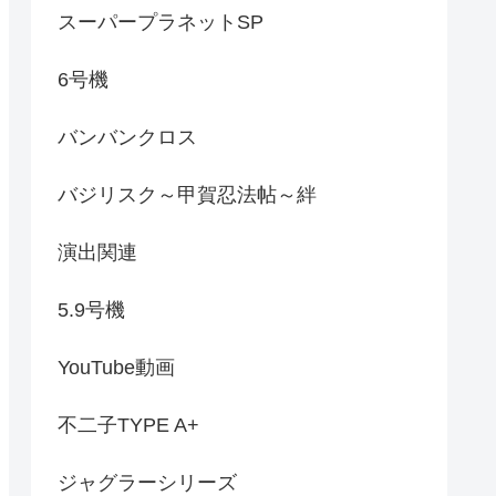
スーパープラネットSP
6号機
バンバンクロス
バジリスク～甲賀忍法帖～絆
演出関連
5.9号機
YouTube動画
不二子TYPE A+
ジャグラーシリーズ