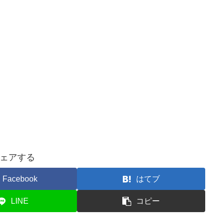
ェアする
Facebook
はてブ
LINE
コピー