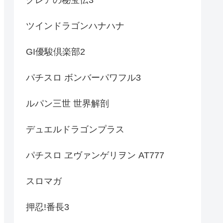
ツインドラゴンハナハナ
GI優駿倶楽部2
パチスロ ボンバーパワフル3
ルパン三世 世界解剖
デュエルドラゴンプラス
パチスロ ヱヴァンゲリヲン AT777
スロマガ
押忍!番長3