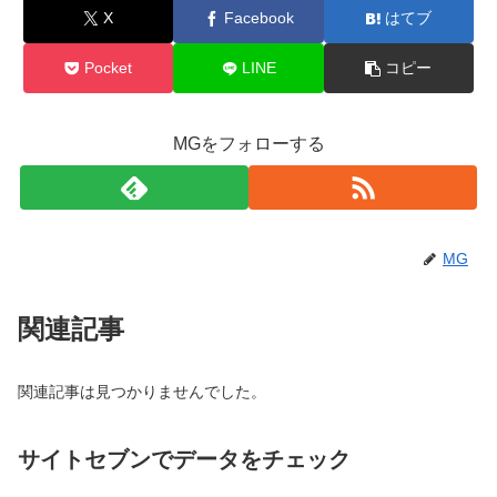
X
Facebook
はてブ
Pocket
LINE
コピー
MGをフォローする
MG
関連記事
関連記事は見つかりませんでした。
サイトセブンでデータをチェック