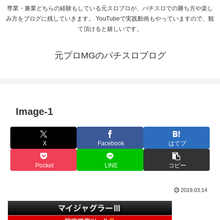
専業・兼業どちらの経験もしている元スロプロが、パチスロでの勝ち方や楽し
み方をブログに残していきます。 YouTubeで実践動画もやっていますので、観
て頂けると嬉しいです。
元プロMGのパチスロブログ
Image-1
X
Facebook
はてブ
Pocket
LINE
コピー
2019.03.14