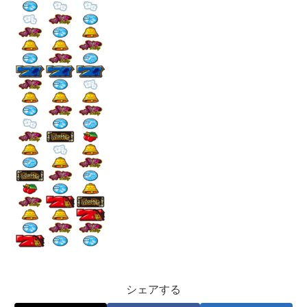
シェアする