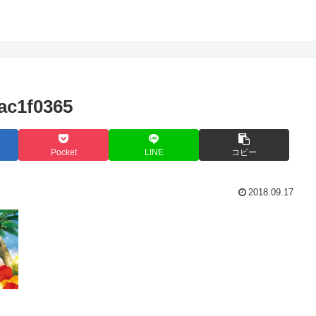
ac1f0365
Pocket
LINE
コピー
2018.09.17