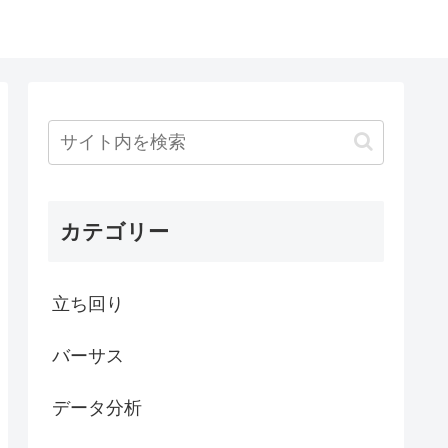
カテゴリー
立ち回り
バーサス
データ分析