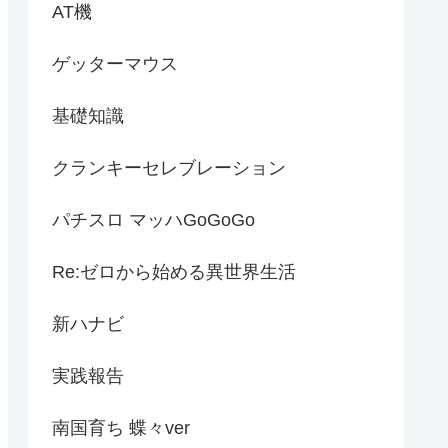
AT機
ゲッターマウス
基礎知識
クランキーセレブレーション
パチスロ マッハGoGoGo
Re:ゼロから始める異世界生活
新ハナビ
実践報告
南国育ち 蝶々ver