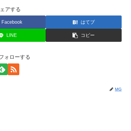
ェアする
Facebook
はてブ
LINE
コピー
をフォローする
MG