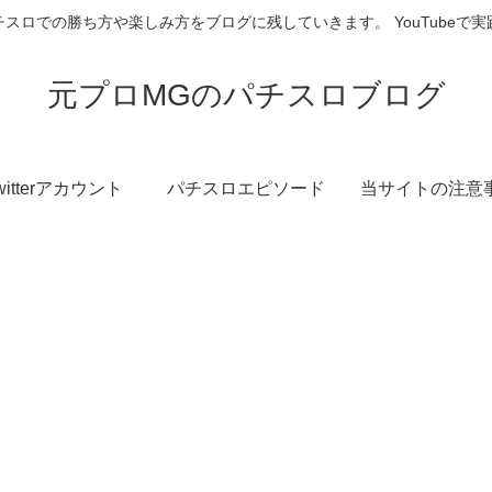
スロでの勝ち方や楽しみ方をブログに残していきます。 YouTubeで
元プロMGのパチスロブログ
witterアカウント
パチスロエピソード
当サイトの注意