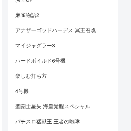
麻雀物語2
アナザーゴッドハーデス-冥王召喚
マイジャグラー3
ハードボイルド6号機
楽しむ打ち方
4号機
聖闘士星矢 海皇覚醒スペシャル
パチスロ猛獣王 王者の咆哮