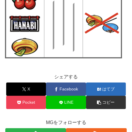
シェアする
X
Facebook
はてブ
Pocket
LINE
コピー
MGをフォローする