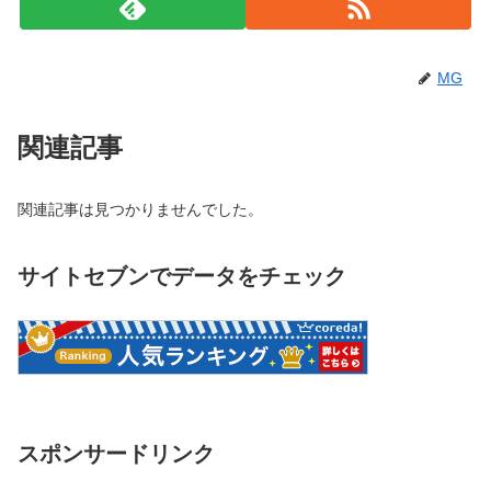
MG
関連記事
関連記事は見つかりませんでした。
サイトセブンでデータをチェック
スポンサードリンク