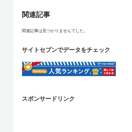
関連記事
関連記事は見つかりませんでした。
サイトセブンでデータをチェック
スポンサードリンク