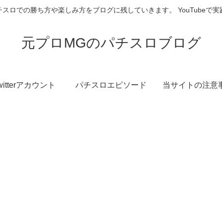
スロでの勝ち方や楽しみ方をブログに残していきます。 YouTubeで
元プロMGのパチスロブログ
witterアカウント
パチスロエピソード
当サイトの注意