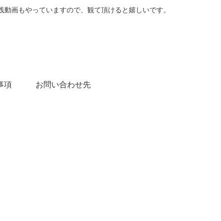
実践動画もやっていますので、観て頂けると嬉しいです。
事項
お問い合わせ先