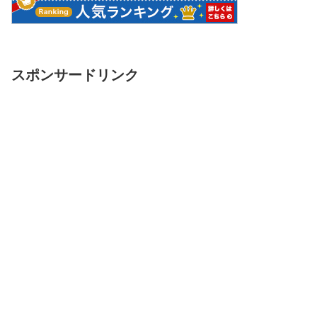
スポンサードリンク