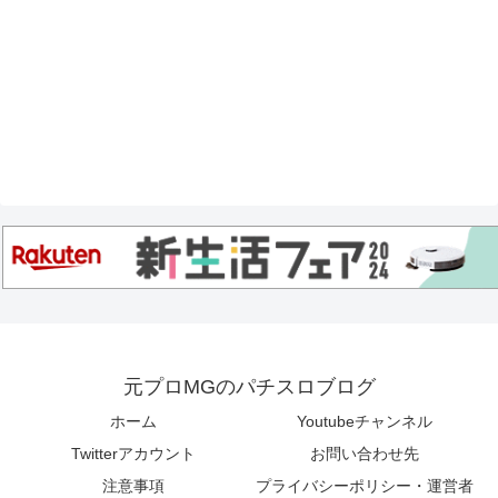
元プロMGのパチスロブログ
ホーム
Youtubeチャンネル
Twitterアカウント
お問い合わせ先
注意事項
プライバシーポリシー・運営者