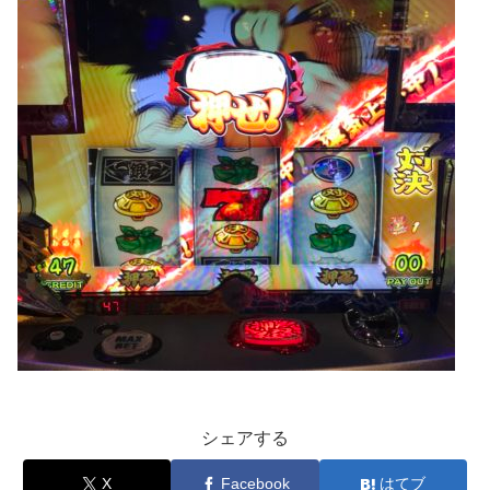
シェアする
X
Facebook
はてブ