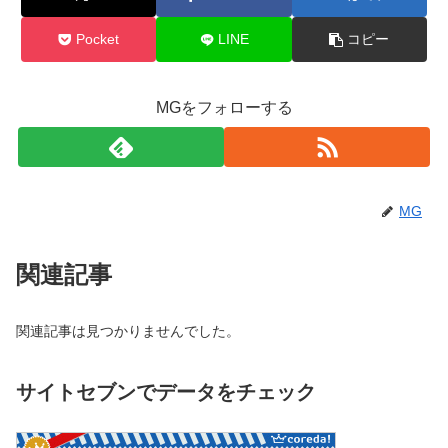
Pocket
LINE
コピー
MGをフォローする
MG
関連記事
関連記事は見つかりませんでした。
サイトセブンでデータをチェック