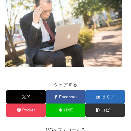
シェアする
X
Facebook
はてブ
Pocket
LINE
コピー
MGをフォローする