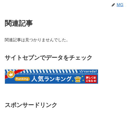
MG
関連記事
関連記事は見つかりませんでした。
サイトセブンでデータをチェック
スポンサードリンク