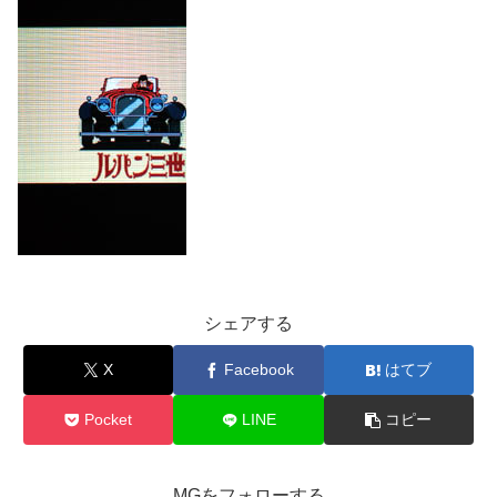
シェアする
X
Facebook
はてブ
Pocket
LINE
コピー
MGをフォローする