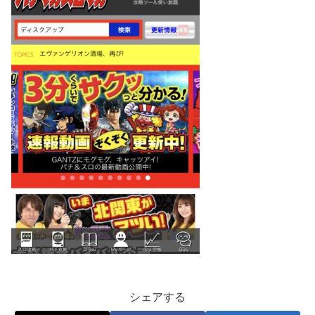
シェアする