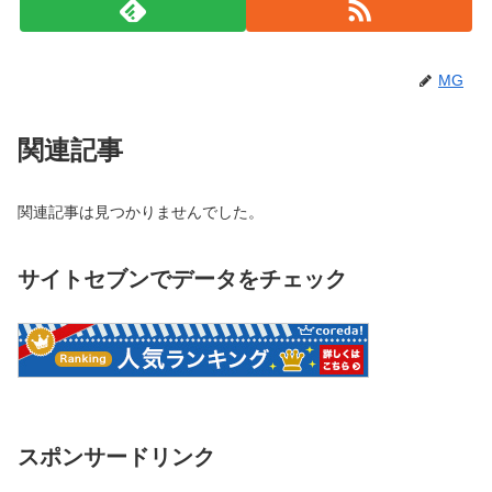
MG
関連記事
関連記事は見つかりませんでした。
サイトセブンでデータをチェック
スポンサードリンク