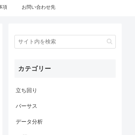
事項
お問い合わせ先
カテゴリー
立ち回り
バーサス
データ分析