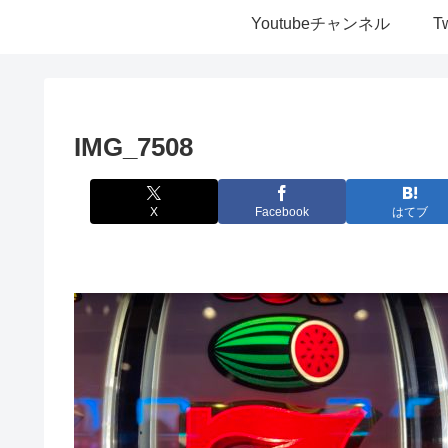
Youtubeチャンネル
T
IMG_7508
X
Facebook
はてブ