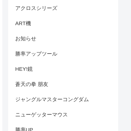
アクロスシリーズ
ART機
お知らせ
勝率アップツール
HEY!鏡
蒼天の拳 朋友
ジャングルマスターコングダム
ニューゲッターマウス
勝率UP