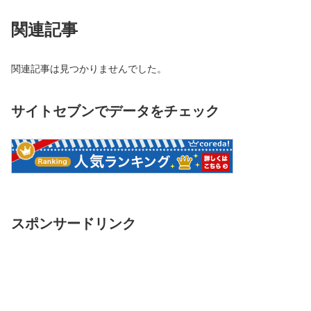
関連記事
関連記事は見つかりませんでした。
サイトセブンでデータをチェック
スポンサードリンク