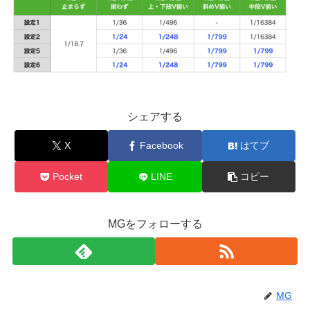
シェアする
X
Facebook
はてブ
Pocket
LINE
コピー
MGをフォローする
MG