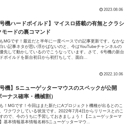
2023.08.06
6号機ハードボイルド】マイスロ搭載の有無とクラシ
クモードの裏コマンド
もMGです！最近だと半年に一度ペースでの記事更新です。なかな
白い記事ネタが思い浮かばないのと、今はYouTubeチャンネルの
優先して動かしているのでこうなっています。さて、6号機の新台
ドボイルドを新台初日から初打ちして、面白...
2022.10.06
6号機】Sニューゲッターマウスのスペックが公開
ボーナス確率・機械割）
も！MGです！今回はまた新たにAプロジェクト機種が出るとのこ
、ワクワクしている状況です。2022年7月4日からリリースとのこ
すので、今のうちに予習しておきましょう！【ニューゲッターマ
】基本情報基本情報名称Sニューゲッターマウ...