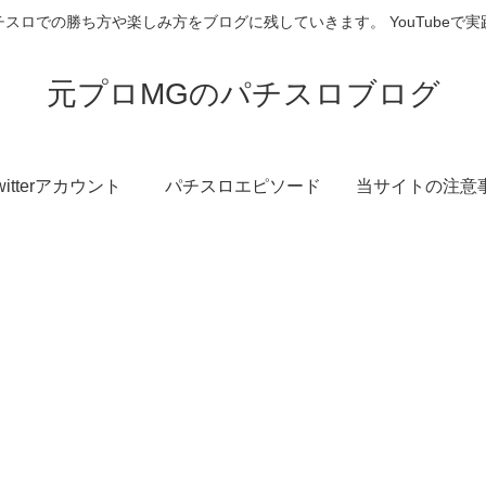
スロでの勝ち方や楽しみ方をブログに残していきます。 YouTubeで
元プロMGのパチスロブログ
witterアカウント
パチスロエピソード
当サイトの注意