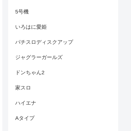
5号機
いろはに愛姫
パチスロディスクアップ
ジャグラーガールズ
ドンちゃん2
家スロ
ハイエナ
Aタイプ