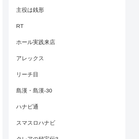
主役は銭形
RT
ホール実践来店
アレックス
リーチ目
島漢・島漢-30
ハナビ通
スマスロハナビ
クレアの秘宝伝3