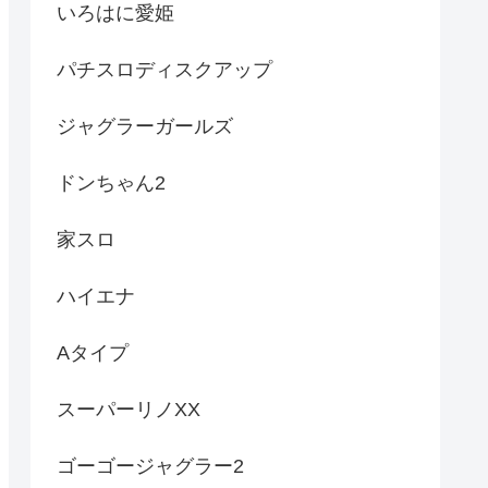
いろはに愛姫
パチスロディスクアップ
ジャグラーガールズ
ドンちゃん2
家スロ
ハイエナ
Aタイプ
スーパーリノXX
ゴーゴージャグラー2