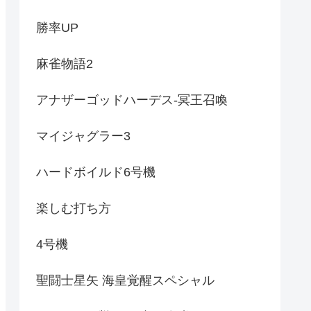
勝率UP
麻雀物語2
アナザーゴッドハーデス-冥王召喚
マイジャグラー3
ハードボイルド6号機
楽しむ打ち方
4号機
聖闘士星矢 海皇覚醒スペシャル