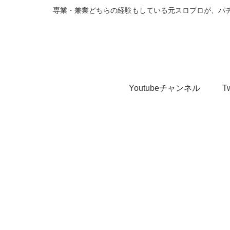
専業・兼業どちらの経験もしている元スロプロが、パチ
Youtubeチャンネル
T