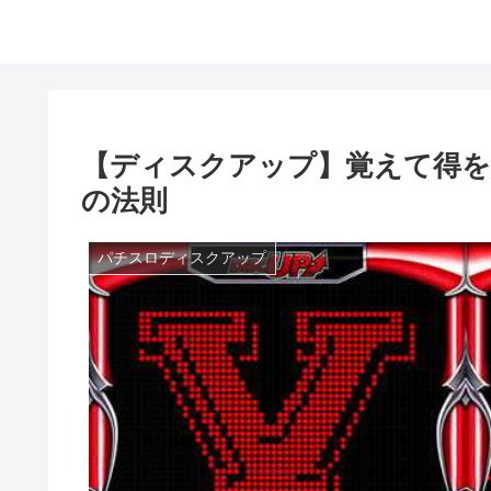
【ディスクアップ】覚えて得を
の法則
パチスロディスクアップ