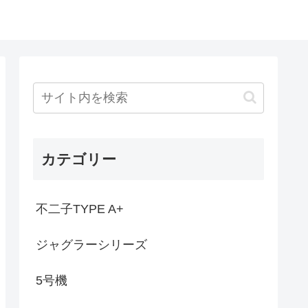
カテゴリー
不二子TYPE A+
ジャグラーシリーズ
5号機