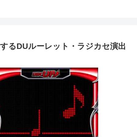
するDUルーレット・ラジカセ演出