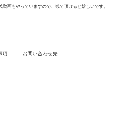
実践動画もやっていますので、観て頂けると嬉しいです。
事項
お問い合わせ先